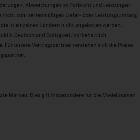
änderungen, Abweichungen im Farbton) und Leistungen
 nicht zum serienmäßigen Liefer- oder Leistungsumfang
die in einzelnen Ländern nicht angeboten werden.
ublik Deutschland Gültigkeit. Vorbehaltlich
. Für unsere Vertragspartner verstehen sich die Preise
agspartner.
zte Marken. Dies gilt insbesondere für die Modellnamen