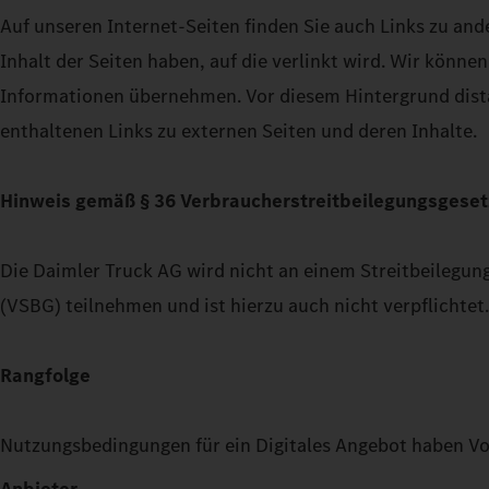
Auf unseren Internet-Seiten finden Sie auch Links zu and
Inhalt der Seiten haben, auf die verlinkt wird. Wir können
Informationen übernehmen. Vor diesem Hintergrund distanz
enthaltenen Links zu externen Seiten und deren Inhalte.
Hinweis gemäß § 36 Verbraucherstreitbeilegungsgeset
Die Daimler Truck AG wird nicht an einem Streitbeilegun
(VSBG) teilnehmen und ist hierzu auch nicht verpflichtet.
Rangfolge
Nutzungsbedingungen für ein Digitales Angebot haben Vo