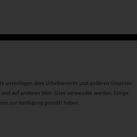
ents unterliegen dem Urheberrecht und anderen Gesetzen
t und auf anderen Web-Sites verwendet werden. Einige
ses zur Verfügung gestellt haben.