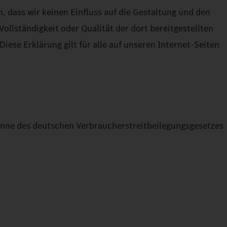
, dass wir keinen Einfluss auf die Gestaltung und den
Vollständigkeit oder Qualität der dort bereitgestellten
iese Erklärung gilt für alle auf unseren Internet-Seiten
Sinne des deutschen Verbraucherstreitbeilegungsgesetzes