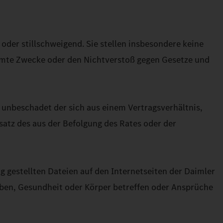
 oder stillschweigend. Sie stellen insbesondere keine
timmte Zwecke oder den Nichtverstoß gegen Gesetze und
G unbeschadet der sich aus einem Vertragsverhältnis,
atz des aus der Befolgung des Rates oder der
 gestellten Dateien auf den Internetseiten der Daimler
Leben, Gesundheit oder Körper betreffen oder Ansprüche