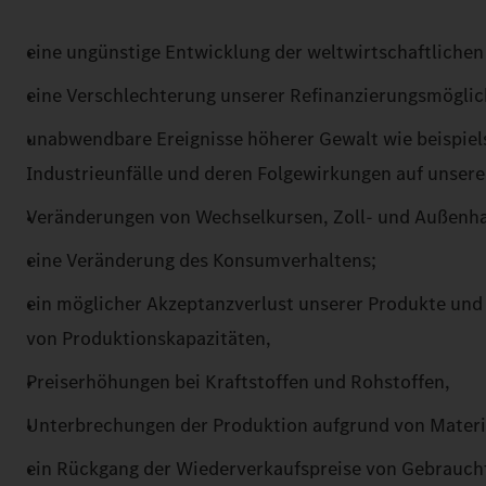
eine ungünstige Entwicklung der weltwirtschaftlichen
eine Verschlechterung unserer Refinanzierungsmöglic
unabwendbare Ereignisse höherer Gewalt wie beispiel
Industrieunfälle und deren Folgewirkungen auf unsere 
Veränderungen von Wechselkursen, Zoll- und Außen
eine Veränderung des Konsumverhaltens;
ein möglicher Akzeptanzverlust unserer Produkte und 
von Produktionskapazitäten,
Preiserhöhungen bei Kraftstoffen und Rohstoffen,
Unterbrechungen der Produktion aufgrund von Materia
ein Rückgang der Wiederverkaufspreise von Gebrauch