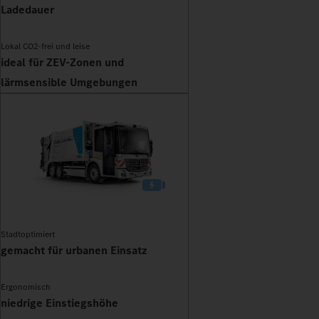
Ladedauer
Lokal CO2-frei und leise
ideal für ZEV-Zonen und
lärmsensible Umgebungen
Stadtoptimiert
gemacht für urbanen Einsatz
Ergonomisch
niedrige Einstiegshöhe