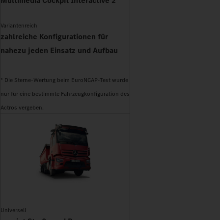
Multimedia Cockpit Interactive 2
Variantenreich
zahlreiche Konfigurationen für
nahezu jeden Einsatz und Aufbau
* Die Sterne-Wertung beim EuroNCAP-Test wurde
nur für eine bestimmte Fahrzeugkonfiguration des
Actros vergeben.
Universell