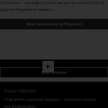
Distribution – und zeigt im Video, wie sich der eActros 600 im
täglichen Regelbetrieb bewährt.
Mehr zum eActros im Praxistest