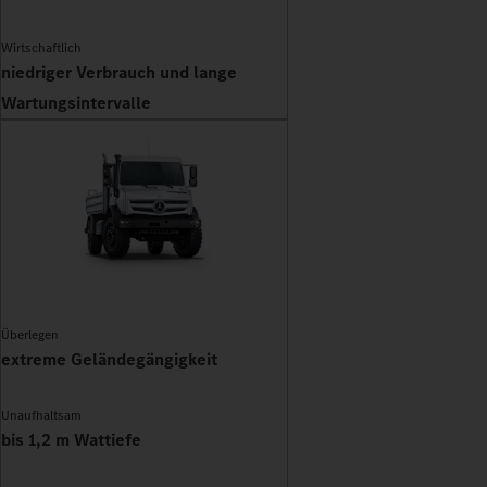
Wirtschaftlich
niedriger Verbrauch und lange
Wartungsintervalle
Überlegen
extreme Geländegängigkeit
Unaufhaltsam
bis 1,2 m Wattiefe