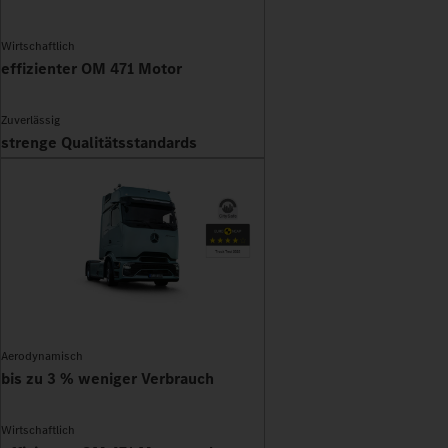
Wirtschaftlich
effizienter OM 471 Motor
Zuverlässig
strenge Qualitätsstandards
Aerodynamisch
bis zu 3 % weniger Verbrauch
Wirtschaftlich