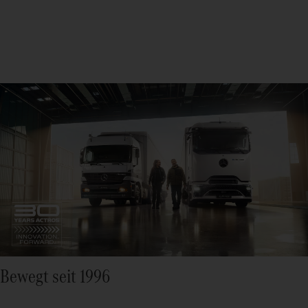
Bewegt seit 1996