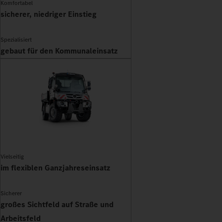
Komfortabel
sicherer, niedriger Einstieg
Spezialisiert
gebaut für den Kommunaleinsatz
Vielseitig
im flexiblen Ganzjahreseinsatz
Sicherer
großes Sichtfeld auf Straße und
Arbeitsfeld