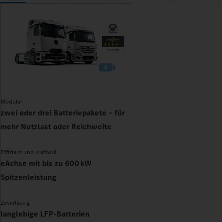
Modular
zwei oder drei Batteriepakete – für
mehr Nutzlast oder Reichweite
Effizient und kraftvoll
eAchse mit bis zu 600 kW
Spitzenleistung
Zuverlässig
langlebige LFP-Batterien