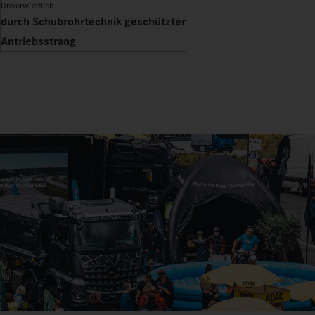
Unverwüstlich
durch Schubrohrtechnik geschützter
Antriebsstrang