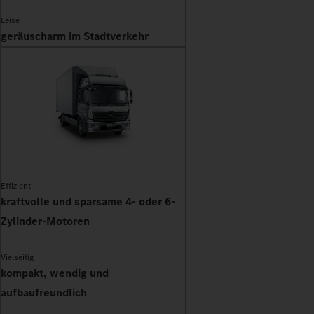
Leise
geräuscharm im Stadtverkehr
Effizient
kraftvolle und sparsame 4- oder 6-
Zylinder-Motoren
Vielseitig
kompakt, wendig und
aufbaufreundlich