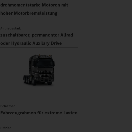
drehmomentstarke Motoren mit
hoher Motorbremsleistung
Antriebsstark
zuschaltbarer, permanenter Allrad
oder Hydraulic Auxilary Drive
Belastbar
Fahrzeugrahmen für extreme Lasten
Präzise