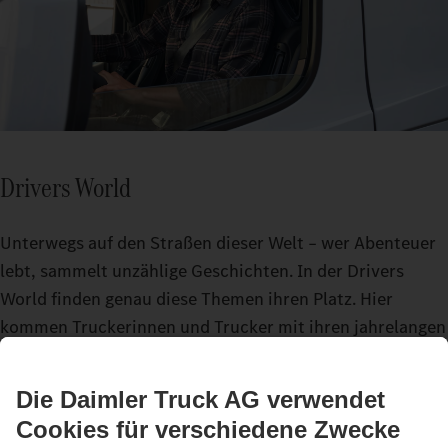
Drivers World