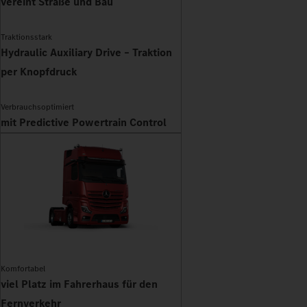
vereint Straße und Bau
Traktionsstark
Hydraulic Auxiliary Drive – Traktion
per Knopfdruck
Verbrauchsoptimiert
mit Predictive Powertrain Control
Komfortabel
viel Platz im Fahrerhaus für den
Fernverkehr