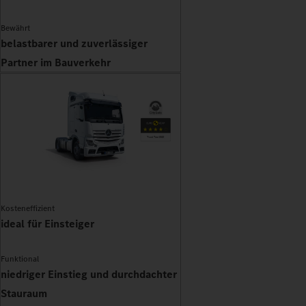
Bewährt
belastbarer und zuverlässiger
Partner im Bauverkehr
Kosteneffizient
ideal für Einsteiger
Funktional
niedriger Einstieg und durchdachter
Stauraum