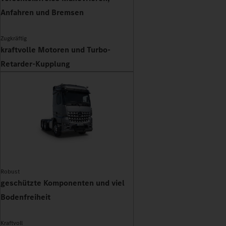
Anfahren und Bremsen
Zugkräftig
kraftvolle Motoren und Turbo-
Retarder-Kupplung
Robust
geschützte Komponenten und viel
Bodenfreiheit
Kraftvoll