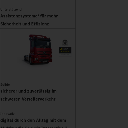
Unterstützend
Assistenzsysteme
für mehr
1
Sicherheit und Effizienz
Solide
sicherer und zuverlässig im
schweren Verteilerverkehr
Innovativ
digital durch den Alltag mit dem