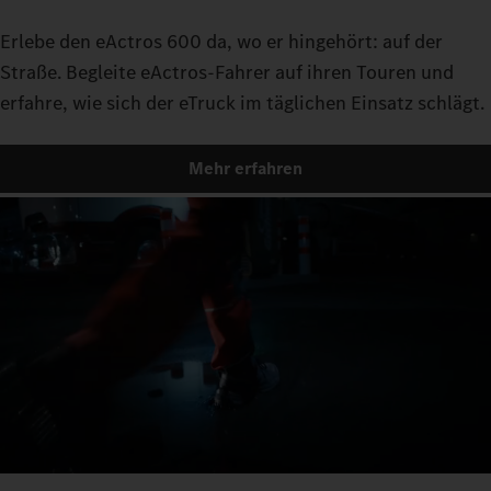
Erlebe den eActros 600 da, wo er hingehört: auf der
Straße. Begleite eActros-Fahrer auf ihren Touren und
erfahre, wie sich der eTruck im täglichen Einsatz schlägt.
Mehr erfahren