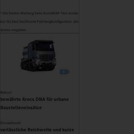
* Die Sterne-Wertung beim EuroNCAP-Test wurde
nur für eine bestimmte Fahrzeugkonfiguration des
Actros vergeben.
Robust
bewährte Arocs DNA für urbane
Baustelleneinsätze
Einsatzbereit
verlässliche Reichweite und kurze