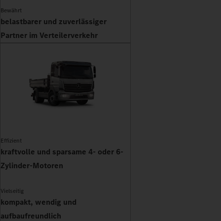
Bewährt
belastbarer und zuverlässiger
Partner im Verteilerverkehr
Effizient
kraftvolle und sparsame 4- oder 6-
Zylinder-Motoren
Vielseitig
kompakt, wendig und
aufbaufreundlich