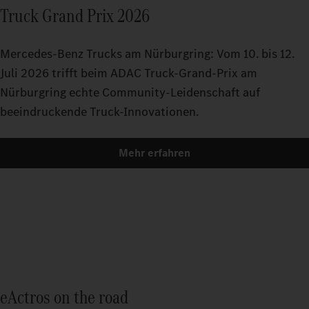
Truck Grand Prix 2026
Mercedes-Benz Trucks am Nürburgring: Vom 10. bis 12.
Juli 2026 trifft beim ADAC Truck-Grand-Prix am
Nürburgring echte Community-Leidenschaft auf
beeindruckende Truck-Innovationen.
Mehr erfahren
eActros on the road