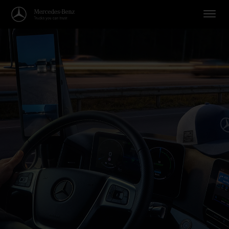
Willkommen in der Welt von Me