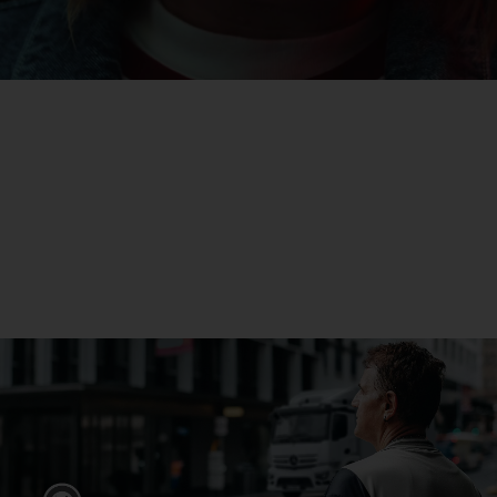
eActros
Mehr erfahren