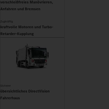
verschleißfreies Manövrieren,
Anfahren und Bremsen
Zugkräftig
kraftvolle Motoren und Turbo-
Retarder-Kupplung
Sicherer
übersichtliches DirectVision
Fahrerhaus