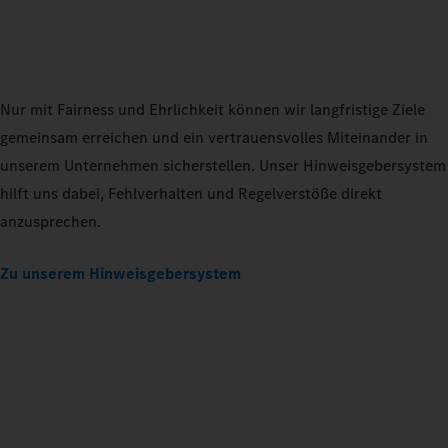
Nur mit Fairness und Ehrlichkeit können wir langfristige Ziele
gemeinsam erreichen und ein vertrauensvolles Miteinander in
unserem Unternehmen sicherstellen. Unser Hinweisgebersystem
hilft uns dabei, Fehlverhalten und Regelverstöße direkt
anzusprechen.
Zu unserem Hinweisgebersystem