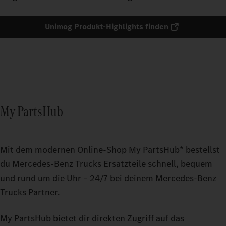
Unimog Produkt-Highlights finden
My PartsHub
Mit dem modernen Online-Shop My PartsHub* bestellst
du Mercedes‑Benz Trucks Ersatzteile schnell, bequem
und rund um die Uhr – 24/7 bei deinem Mercedes‑Benz
Trucks Partner.
My PartsHub bietet dir direkten Zugriff auf das