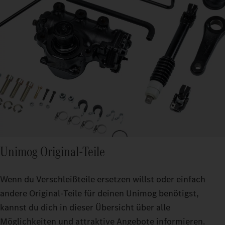
Unimog Original-Teile
Wenn du Verschleißteile ersetzen willst oder einfach
andere Original-Teile für deinen Unimog benötigst,
kannst du dich in dieser Übersicht über alle
Möglichkeiten und attraktive Angebote informieren.