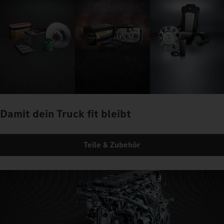
Damit dein Truck fit bleibt
Teile & Zubehör