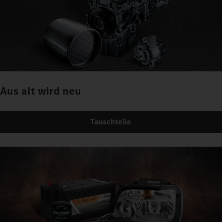
Aus alt wird neu
Tauschteile