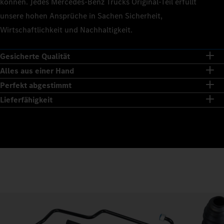
können. Jedes Mercedes‑Benz Trucks Original‑Teil erfüllt
unsere hohen Ansprüche in Sachen Sicherheit,
Wirtschaftlichkeit und Nachhaltigkeit.
Gesicherte Qualität
Alles aus einer Hand
Perfekt abgestimmt
Lieferfähigkeit