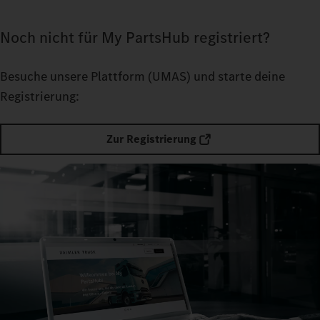
Noch nicht für My PartsHub registriert?
Besuche unsere Plattform
(UMAS) und starte deine
Registrierung:
Zur Registrierung