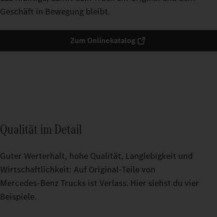
Geschäft in Bewegung bleibt.
Zum Onlinekatalog
Qualität im Detail
Guter Werterhalt, hohe Qualität, Langlebigkeit und
Wirtschaftlichkeit: Auf Original‑Teile von
Mercedes‑Benz Trucks ist Verlass. Hier siehst du vier
Beispiele.