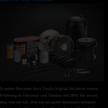
In jedem Mercedes‑Benz Trucks Original-Teil steckt unsere
Erfahrung im Fahrzeug- und Teilebau seit 1896. Wir wissen
also, was wir tun. Und was wir guten Gewissens einbauen