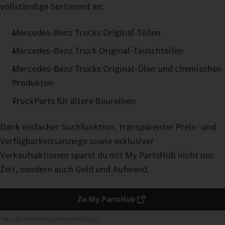
vollständige Sortiment an:
Mercedes‑Benz Trucks Original-Teilen
Mercedes‑Benz Truck Original-Tauschteilen
Mercedes‑Benz Trucks Original-Ölen und chemischen
Produkten
TruckParts für ältere Baureihen
Dank einfacher Suchfunktion, transparenter Preis- und
Verfügbarkeitsanzeige sowie exklusiver
Verkaufsaktionen sparst du mit My PartsHub nicht nur
Zeit, sondern auch Geld und Aufwand.
Zu My PartsHub
* Nur für Geschäftskunden verfügbar.